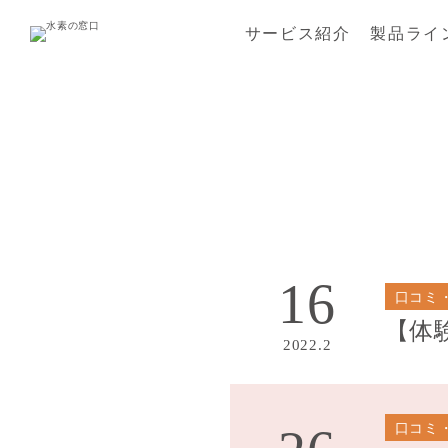
サービス紹介
製品ライ
16
口コミ
【体
2022.2
口コミ