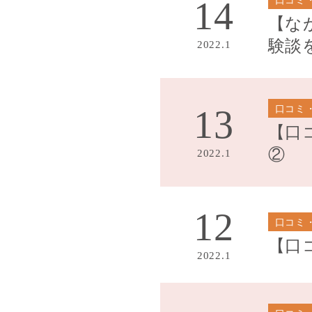
14
口コミ
【な
験談
2022.1
13
口コミ
【口
②
2022.1
12
口コミ
【口
2022.1