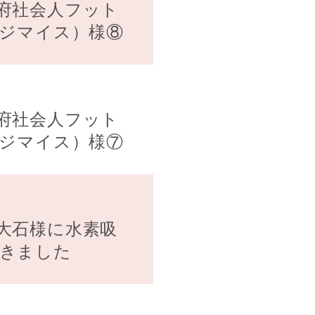
府社会人フット
ーマジマイス）様⑧
府社会人フット
ーマジマイス）様⑦
大石様に水素吸
きました