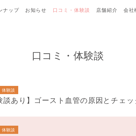
ンナップ
お知らせ
口コミ・体験談
店舗紹介
会社
口コミ・体験談
・体験談
験談あり】ゴースト血管の原因とチェッ
・体験談