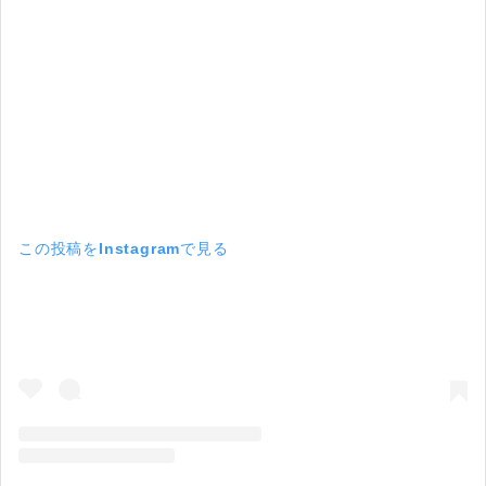
この投稿をInstagramで見る